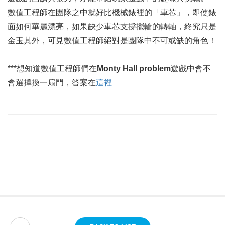
數值工程師在團隊之中就好比機械錶裡的「車芯」，即使錶
面如何華麗漂亮，如果缺少車芯支撐擺輪的轉軸，終究只是
金玉其外，可見數值工程師絕對是團隊中不可或缺的角色！
***想知道數值工程師們在
Monty Hall problem
遊戲中會不
會選擇換一扇門，答案在
這裡