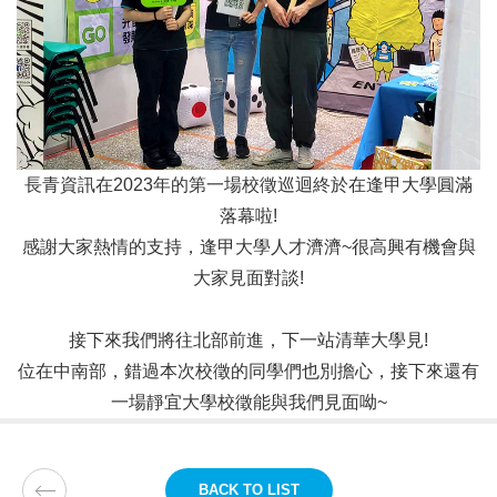
長青資訊在2023年的第一場校徵巡迴終於在逢甲大學圓滿
落幕啦!
感謝大家熱情的支持，逢甲大學人才濟濟~很高興有機會與
大家見面對談!
接下來我們將往北部前進，下一站清華大學見!
位在中南部，錯過本次校徵的同學們也別擔心，接下來還有
一場靜宜大學校徵能與我們見面呦~
BACK TO LIST