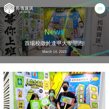
News
首場校徵於逢甲大學開跑!
March 14, 2023